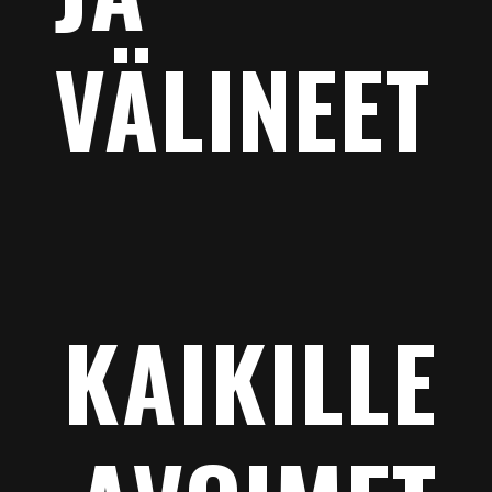
VÄLINEET
KAIKILLE