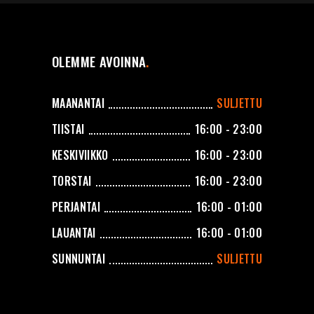
OLEMME AVOINNA
MAANANTAI
SULJETTU
TIISTAI
16:00 - 23:00
KESKIVIIKKO
16:00 - 23:00
TORSTAI
16:00 - 23:00
PERJANTAI
16:00 - 01:00
LAUANTAI
16:00 - 01:00
SUNNUNTAI
SULJETTU